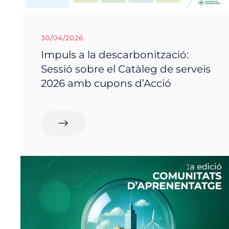
30/04/2026
Impuls a la descarbonització:
Sessió sobre el Catàleg de serveis
2026 amb cupons d’Acció