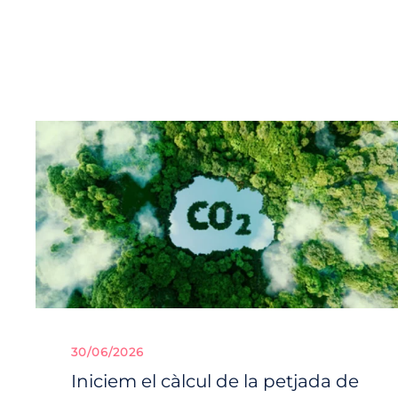
30/06/2026
Iniciem el càlcul de la petjada de