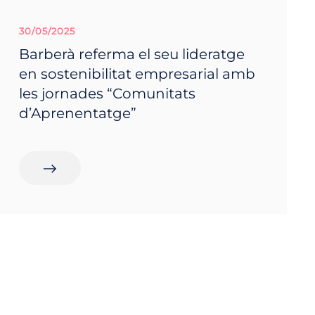
30/05/2025
Barberà referma el seu lideratge
en sostenibilitat empresarial amb
les jornades “Comunitats
d’Aprenentatge”