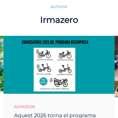
AUTHOR
Irmazero
22/06/2026
Aquest 2026 torna el programa