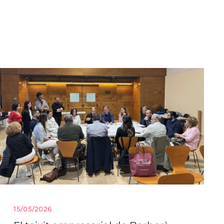
15/05/2026